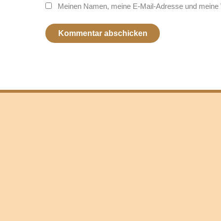
Meinen Namen, meine E-Mail-Adresse und meine W