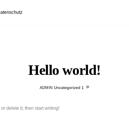
atenschutz
Hello world!
Uncategorized
1
ADMIN
r delete it, then start writing!