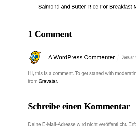
Salmond and Butter Rice For Breakfast
1 Comment
A WordPress Commenter
Januar 
Hi, this is a comment.
To get started with moderati
from
Gravatar
.
Schreibe einen Kommentar
Deine E-Mail-Adresse wird nicht veröffentlicht.
Erf